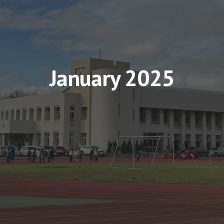
January 2025