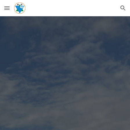
Skip to main content
Skip to navigation